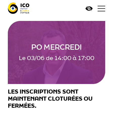
PO MERCREDI
le 03/06 de 14:00 à 17:00
LES INSCRIPTIONS SONT
MAINTENANT CLOTURÉES OU
FERMÉES.