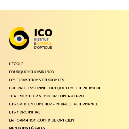
L’ÉCOLE
POURQUOI CHOISIR L’ICO
LES FORMATIONS ÉTUDIANTES
BAC PROFESSIONNEL OPTIQUE LUNETTERIE INITIAL
TITRE MONTEUR VENDEUR CONTRAT PRO
BTS OPTICIEN LUNETIER – INITIAL ET ALTERNANCE
BTS NDRC INITIAL
LA FORMATION CONTINUE OPTICIEN
MENTIONS LÉGALES