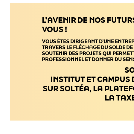
L’AVENIR DE NOS FUTUR
VOUS !
VOUS ÊTES DIRIGEANT D’UNE ENTRE
TRAVERS LE
FLÉCHAGE
DU SOLDE DE
SOUTENIR DES PROJETS QUI PERMET
PROFESSIONNEL ET DONNER DU SENS
SO
INSTITUT ET CAMPUS
SUR SOLTÉA, LA PLATE
LA TAX