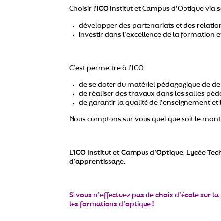
Choisir l’
ICO
Institut et Campus d’Optique via 
développer des partenariats et des relatio
investir dans l’excellence de la formation 
C’est permettre à l’ICO
de se doter du matériel pédagogique de de
de réaliser des travaux dans les salles pé
de garantir la qualité de l’enseignement et 
Nous comptons sur vous quel que soit le monta
L’ICO Institut et Campus d’Optique, Lycée Te
d’apprentissage.
Si vous n’effectuez pas de choix d’école sur 
les formations d’optique !