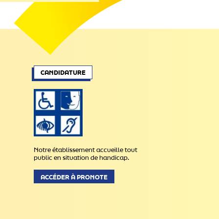
CANDIDATURE
Notre établissement accueille tout
public en situation de handicap.
ACCÉDER À PRONOTE