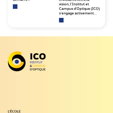
vision, l’Institut et
Campus d’Optique (ICO)
s’engage activement…
L’ÉCOLE