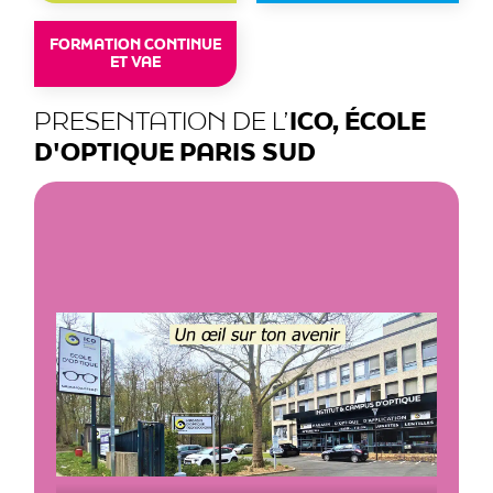
FORMATION CONTINUE
ET VAE
PRESENTATION DE L’
ICO, ÉCOLE
D'OPTIQUE PARIS SUD