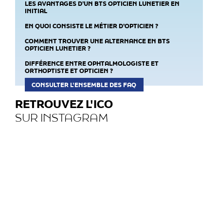
LES AVANTAGES D’UN BTS OPTICIEN LUNETIER EN
INITIAL
EN QUOI CONSISTE LE MÉTIER D’OPTICIEN ?
COMMENT TROUVER UNE ALTERNANCE EN BTS
OPTICIEN LUNETIER ?
DIFFÉRENCE ENTRE OPHTALMOLOGISTE ET
ORTHOPTISTE ET OPTICIEN ?
CONSULTER L'ENSEMBLE DES FAQ
RETROUVEZ L'ICO
SUR INSTAGRAM