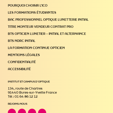
POURQUOI CHOISIR L’ICO
LES FORMATIONS ÉTUDIANTES
BAC PROFESSIONNEL OPTIQUE LUNETTERIE INITIAL
TITRE MONTEUR VENDEUR CONTRAT PRO
BTS OPTICIEN LUNETIER – INITIAL ET ALTERNANCE
BTS NDRC INITIAL
LA FORMATION CONTINUE OPTICIEN
MENTIONS LÉGALES
CONFIDENTIALITÉ
ACCESSIBILITÉ
INSTITUT ET CAMPUS D’OPTIQUE
134, route de Chartres
91440 Bures-sur-Yvette France
Tél : 01 64 86 12 12
REJOINS-NOUS