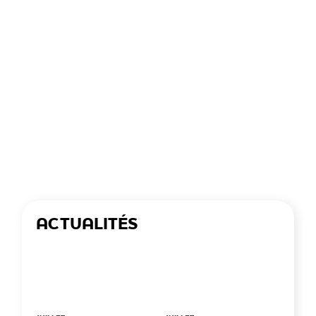
ACTUALITÉS