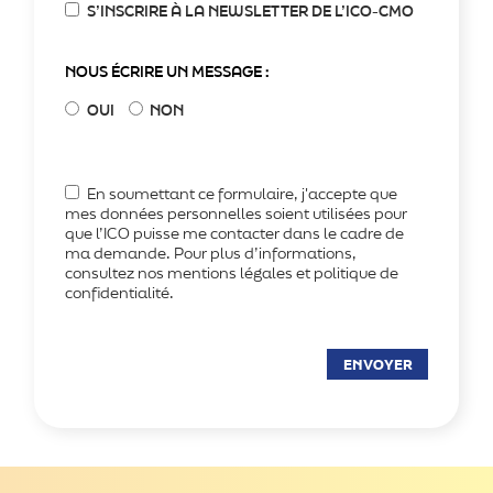
S’INSCRIRE À LA NEWSLETTER DE L’ICO-CMO
NOUS ÉCRIRE UN MESSAGE :
OUI
NON
En soumettant ce formulaire, j'accepte que
mes données personnelles soient utilisées pour
que l’ICO puisse me contacter dans le cadre de
ma demande. Pour plus d’informations,
consultez nos mentions légales et politique de
confidentialité.