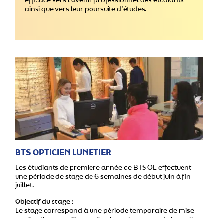
efficace vers l’avenir professionnel des étudiants
ainsi que vers leur poursuite d’études.
BTS OPTICIEN LUNETIER
Les étudiants de première année de BTS OL effectuent
une période de stage de 6 semaines de début juin à fin
juillet.
Objectif du stage :
Le stage correspond à une période temporaire de mise