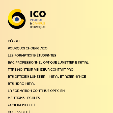
L’ÉCOLE
POURQUOI CHOISIR L’ICO
LES FORMATIONS ÉTUDIANTES
BAC PROFESSIONNEL OPTIQUE LUNETTERIE INITIAL
TITRE MONTEUR VENDEUR CONTRAT PRO
BTS OPTICIEN LUNETIER – INITIAL ET ALTERNANCE
BTS NDRC INITIAL
LA FORMATION CONTINUE OPTICIEN
MENTIONS LÉGALES
CONFIDENTIALITÉ
ACCESSIBILITÉ