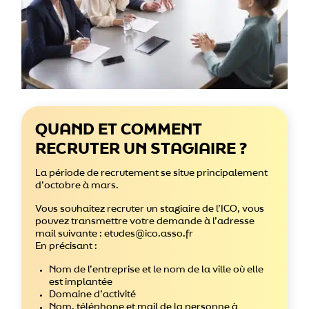
QUAND ET COMMENT
RECRUTER UN STAGIAIRE ?
La période de recrutement se situe principalement
d’octobre à mars.
Vous souhaitez recruter un stagiaire de l’ICO, vous
pouvez transmettre votre demande à l’adresse
mail suivante : etudes@ico.asso.fr
En précisant :
Nom de l’entreprise et le nom de la ville où elle
est implantée
Domaine d’activité
Nom, téléphone et mail de la personne à