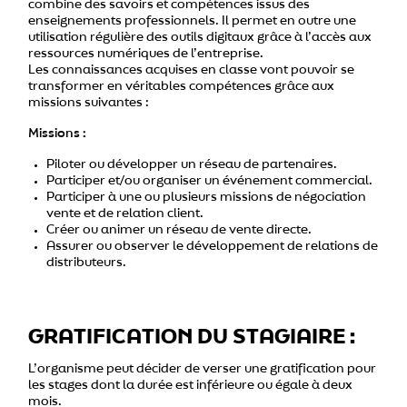
combine des savoirs et compétences issus des
enseignements professionnels. Il permet en outre une
utilisation régulière des outils digitaux grâce à l’accès aux
ressources numériques de l’entreprise.
Les connaissances acquises en classe vont pouvoir se
transformer en véritables compétences grâce aux
missions suivantes :
Missions :
Piloter ou développer un réseau de partenaires.
Participer et/ou organiser un événement commercial.
Participer à une ou plusieurs missions de négociation
vente et de relation client.
Créer ou animer un réseau de vente directe.
Assurer ou observer le développement de relations de
distributeurs.
GRATIFICATION DU STAGIAIRE :
L’organisme peut décider de verser une gratification pour
les stages dont la durée est inférieure ou égale à deux
mois.