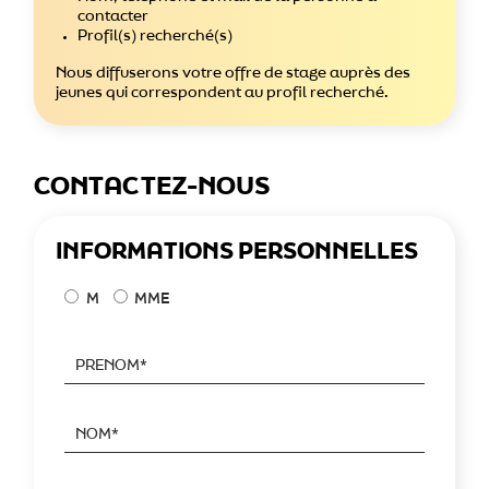
contacter
Profil(s) recherché(s)
Nous diffuserons votre offre de stage auprès des
jeunes qui correspondent au profil recherché.
CONTACTEZ-NOUS
INFORMATIONS PERSONNELLES
M
MME