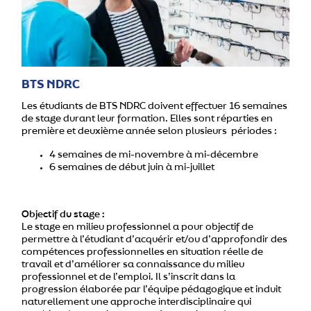
BTS NDRC
Les étudiants de BTS NDRC doivent effectuer 16 semaines
de stage durant leur formation. Elles sont réparties en
première et deuxième année selon plusieurs périodes :
4 semaines de mi-novembre à mi-décembre
6 semaines de début juin à mi-juillet
Objectif du stage :
Le stage en milieu professionnel a pour objectif de
permettre à l’étudiant d’acquérir et/ou d’approfondir des
compétences professionnelles en situation réelle de
travail et d’améliorer sa connaissance du milieu
professionnel et de l’emploi. Il s’inscrit dans la
progression élaborée par l’équipe pédagogique et induit
naturellement une approche interdisciplinaire qui