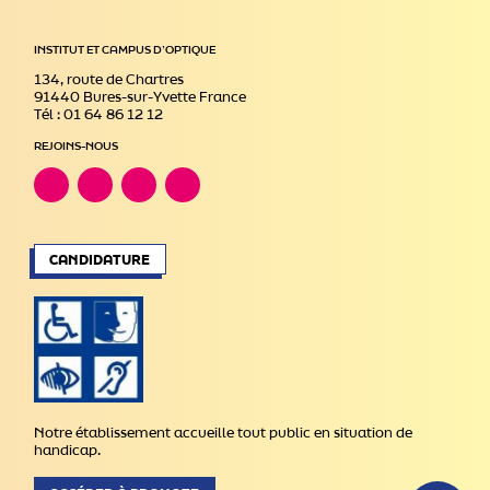
INSTITUT ET CAMPUS D’OPTIQUE
134, route de Chartres
91440 Bures-sur-Yvette France
Tél : 01 64 86 12 12
REJOINS-NOUS
CANDIDATURE
Notre établissement accueille tout public en situation de
handicap.