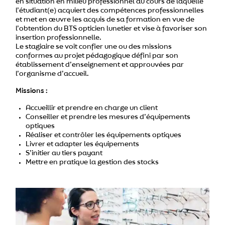
en situation en milieu professionnel au cours de laquelle
l’étudiant(e) acquiert des compétences professionnelles
et met en œuvre les acquis de sa formation en vue de
l’obtention du BTS opticien lunetier et vise à favoriser son
insertion professionnelle.
Le stagiaire se voit confier une ou des missions
conformes au projet pédagogique défini par son
établissement d’enseignement et approuvées par
l’organisme d’accueil.
Missions :
Accueillir et prendre en charge un client
Conseiller et prendre les mesures d’équipements
optiques
Réaliser et contrôler les équipements optiques
Livrer et adapter les équipements
S’initier au tiers payant
Mettre en pratique la gestion des stocks