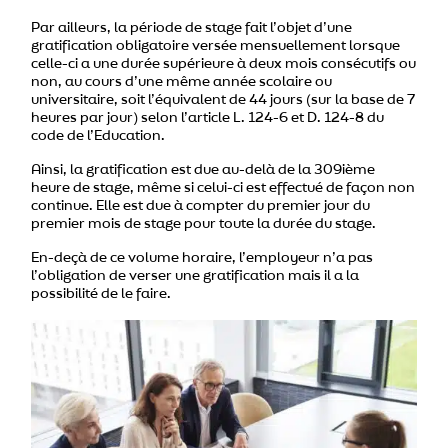
Par ailleurs, la période de stage fait l’objet d’une
gratification obligatoire versée mensuellement lorsque
celle-ci a une durée supérieure à deux mois consécutifs ou
non, au cours d’une même année scolaire ou
universitaire, soit l’équivalent de 44 jours (sur la base de 7
heures par jour) selon l’article L. 124-6 et D. 124-8 du
code de l’Education.
Ainsi, la gratification est due au-delà de la 309ième
heure de stage, même si celui-ci est effectué de façon non
continue. Elle est due à compter du premier jour du
premier mois de stage pour toute la durée du stage.
En-deçà de ce volume horaire, l’employeur n’a pas
l’obligation de verser une gratification mais il a la
possibilité de le faire.