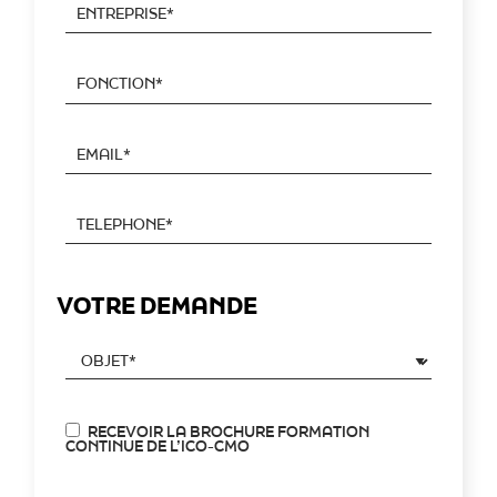
VOTRE DEMANDE
RECEVOIR LA BROCHURE FORMATION
CONTINUE DE L’ICO-CMO