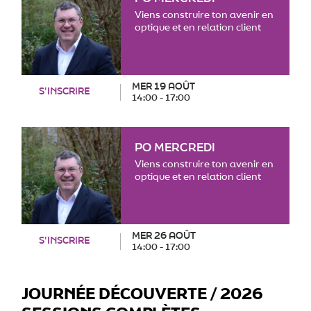
Viens construire ton avenir en
optique et en relation client
MER 19 AOÛT
S'INSCRIRE
14:00 - 17:00
PO MERCREDI
Viens construire ton avenir en
optique et en relation client
MER 26 AOÛT
S'INSCRIRE
14:00 - 17:00
JOURNÉE DÉCOUVERTE / 2026