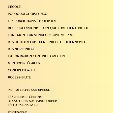
L’ÉCOLE
POURQUOI CHOISIR L’ICO
LES FORMATIONS ÉTUDIANTES
BAC PROFESSIONNEL OPTIQUE LUNETTERIE INITIAL
TITRE MONTEUR VENDEUR CONTRAT PRO
BTS OPTICIEN LUNETIER – INITIAL ET ALTERNANCE
BTS NDRC INITIAL
LA FORMATION CONTINUE OPTICIEN
MENTIONS LÉGALES
CONFIDENTIALITÉ
ACCESSIBILITÉ
INSTITUT ET CAMPUS D’OPTIQUE
134, route de Chartres
91440 Bures-sur-Yvette France
Tél : 01 64 86 12 12
REJOINS-NOUS