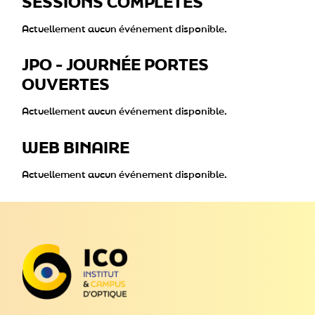
SESSIONS COMPLÈTES
Actuellement aucun événement disponible.
JPO - JOURNÉE PORTES
OUVERTES
Actuellement aucun événement disponible.
WEB BINAIRE
Actuellement aucun événement disponible.