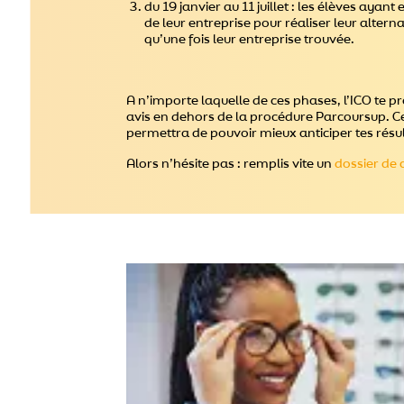
du 19 janvier au 11 juillet : les élèves aya
de leur entreprise pour réaliser leur altern
qu’une fois leur entreprise trouvée.
A n’importe laquelle de ces phases, l’ICO te 
avis en dehors de la procédure Parcoursup. Cet
permettra de pouvoir mieux anticiper tes résul
Alors n’hésite pas : remplis vite un
dossier de 