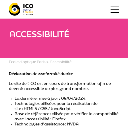
ACCESSIBILITÉ
École d'optique Paris
>
Accessibilité
Déclaration de conformité du site
Le site de l’ICO est en cours de transformation afin de
devenir accessible au plus grand nombre.
La dernière mise à jour : 08/04/2024.
Technologies utilisées pour la réalisation du
site : HTML5 / CSS / JavaScript
Base de référence utilisée pour vérifier la compatibilité
avec l’accessibilité : Firefox
Technologies d’assistance : NVDA