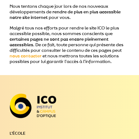
Nous tentons chaque jour lors de nos nouveaux
développements de
rendre de plus en plus accessible
notre site internet
pour vous.
Malgré tous nos efforts pour rendre le site ICO le plus
accessible possible, nous sommes conscients que
certaines pages ne sont pas encore pleinement
accessibles
. De ce fait, toute personne qui présente des
difficultés pour consulter le contenu de ces pages peut
nous contacter
et nous mettrons toutes les solutions
possibles pour lui garantir l’accès à l’information.
L’ÉCOLE