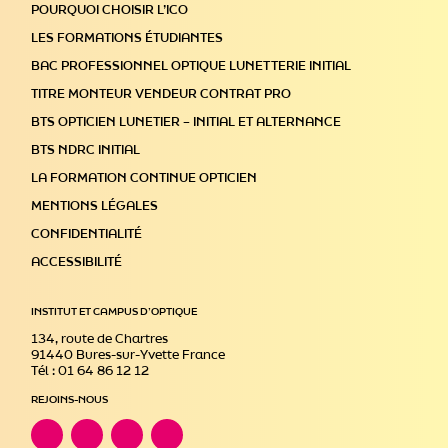
POURQUOI CHOISIR L’ICO
LES FORMATIONS ÉTUDIANTES
BAC PROFESSIONNEL OPTIQUE LUNETTERIE INITIAL
TITRE MONTEUR VENDEUR CONTRAT PRO
BTS OPTICIEN LUNETIER – INITIAL ET ALTERNANCE
BTS NDRC INITIAL
LA FORMATION CONTINUE OPTICIEN
MENTIONS LÉGALES
CONFIDENTIALITÉ
ACCESSIBILITÉ
INSTITUT ET CAMPUS D’OPTIQUE
134, route de Chartres
91440 Bures-sur-Yvette France
Tél : 01 64 86 12 12
REJOINS-NOUS