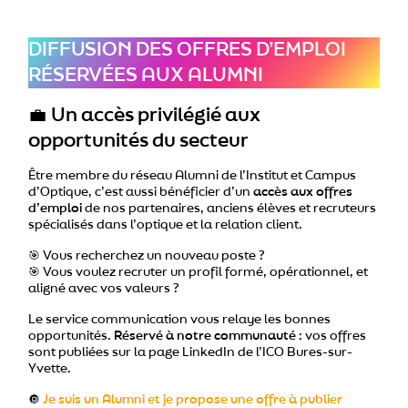
DIFFUSION DES OFFRES D’EMPLOI
RÉSERVÉES AUX ALUMNI
💼
Un accès privilégié aux
opportunités du secteur
Être membre du réseau Alumni de l’Institut et Campus
d’Optique, c’est aussi bénéficier d’un
accès aux offres
d’emploi
de nos partenaires, anciens élèves et recruteurs
spécialisés dans l’optique et la relation client.
🎯 Vous recherchez un nouveau poste ?
🎯 Vous voulez recruter un profil formé, opérationnel, et
aligné avec vos valeurs ?
Le service communication vous relaye les bonnes
opportunités.
Réservé à notre communauté
: vos offres
sont publiées sur la page LinkedIn de l’ICO Bures-sur-
Yvette.
🔘
Je suis un Alumni et je propose une offre à publier