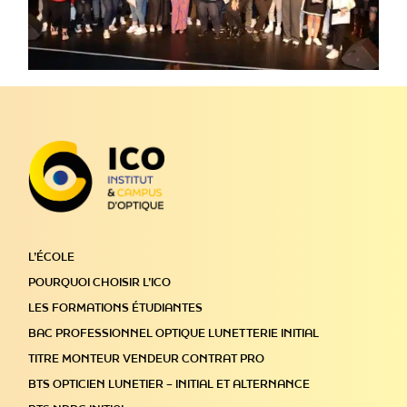
L’ÉCOLE
POURQUOI CHOISIR L’ICO
LES FORMATIONS ÉTUDIANTES
BAC PROFESSIONNEL OPTIQUE LUNETTERIE INITIAL
TITRE MONTEUR VENDEUR CONTRAT PRO
BTS OPTICIEN LUNETIER – INITIAL ET ALTERNANCE