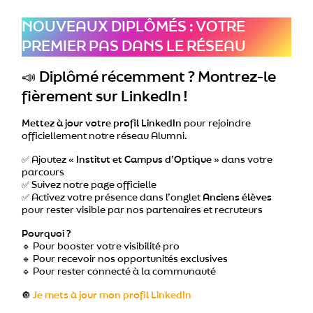
NOUVEAUX DIPLÔMÉS : VOTRE
PREMIER PAS DANS LE RÉSEAU
📣
Diplômé récemment ? Montrez-le
fièrement sur LinkedIn !
Mettez à jour votre profil LinkedIn
pour rejoindre
officiellement notre réseau Alumni.
✅ Ajoutez
« Institut et Campus d’Optique »
dans votre
parcours
✅ Suivez notre page officielle
✅ Activez votre présence dans l’onglet
Anciens élèves
pour rester visible par nos partenaires et recruteurs
Pourquoi ?
🔹 Pour booster votre visibilité pro
🔹 Pour recevoir nos opportunités exclusives
🔹 Pour rester connecté à la communauté
🔘
Je mets à jour mon profil LinkedIn