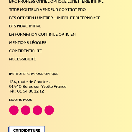
BAC PROFESSIONNEL OPTIQUE LUNETTERIE INITIAL
TITRE MONTEUR VENDEUR CONTRAT PRO
BTS OPTICIEN LUNETIER – INITIAL ET ALTERNANCE
BTS NDRC INITIAL
LA FORMATION CONTINUE OPTICIEN
MENTIONS LÉGALES
CONFIDENTIALITÉ
ACCESSIBILITÉ
INSTITUT ET CAMPUS D’OPTIQUE
134, route de Chartres
91440 Bures-sur-Yvette France
Tél : 01 64 86 12 12
REJOINS-NOUS
CANDIDATURE