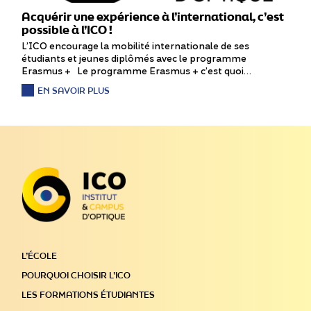
Acquérir une expérience à l’international, c’est
possible à l’ICO !
L’ICO encourage la mobilité internationale de ses
étudiants et jeunes diplômés avec le programme
Erasmus + Le programme Erasmus + c’est quoi…
EN SAVOIR PLUS
L’ÉCOLE
POURQUOI CHOISIR L’ICO
LES FORMATIONS ÉTUDIANTES