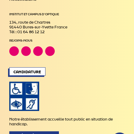
INSTITUT ET CAMPUS D’OPTIQUE
134, route de Chartres
91440 Bures-sur-Yvette France
Tél : 01 64 86 12 12
REJOINS-NOUS
CANDIDATURE
Notre établissement accueille tout public en situation de
handicap.