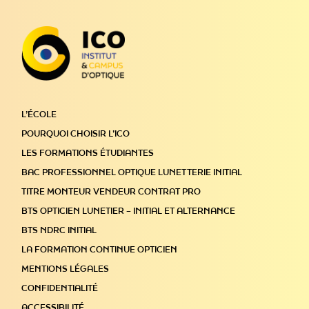
L’ÉCOLE
POURQUOI CHOISIR L’ICO
LES FORMATIONS ÉTUDIANTES
BAC PROFESSIONNEL OPTIQUE LUNETTERIE INITIAL
TITRE MONTEUR VENDEUR CONTRAT PRO
BTS OPTICIEN LUNETIER – INITIAL ET ALTERNANCE
BTS NDRC INITIAL
LA FORMATION CONTINUE OPTICIEN
MENTIONS LÉGALES
CONFIDENTIALITÉ
ACCESSIBILITÉ