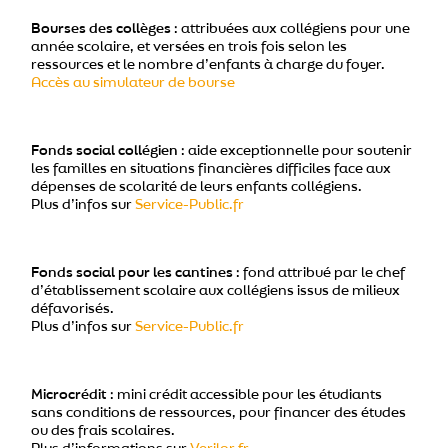
Bourses des collèges
: attribuées aux collégiens pour une
année scolaire, et versées en trois fois selon les
ressources et le nombre d’enfants à charge du foyer.
Accès au simulateur de bourse
Fonds social collégien
: aide exceptionnelle pour soutenir
les familles en situations financières difficiles face aux
dépenses de scolarité de leurs enfants collégiens.
Plus d’infos sur
Service-Public.fr
Fonds social pour les cantines
: fond attribué par le chef
d’établissement scolaire aux collégiens issus de milieux
défavorisés.
Plus d’infos sur
Service-Public.fr
Microcrédit
: mini crédit accessible pour les étudiants
sans conditions de ressources, pour financer des études
ou des frais scolaires.