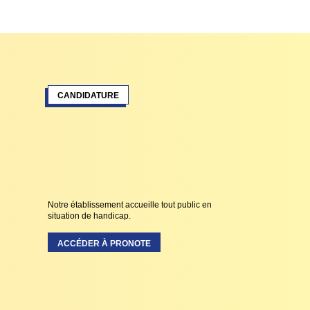
CANDIDATURE
Notre établissement accueille tout public en
situation de handicap.
ACCÉDER À PRONOTE