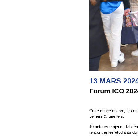
13 MARS 202
Forum ICO 2024
Cette année encore, les entr
verriers & lunetiers.
19 acteurs majeurs, fabrica
rencontrer les étudiants du