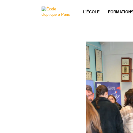
L'ÉCOLE
FORMATION