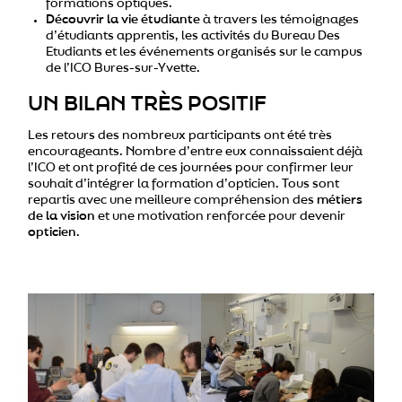
formations optiques.
Découvrir la vie étudiante
à travers les témoignages
d’étudiants apprentis, les activités du Bureau Des
Etudiants et les événements organisés sur le campus
de l’ICO Bures-sur-Yvette.
UN BILAN TRÈS POSITIF
Les retours des nombreux participants ont été très
encourageants. Nombre d’entre eux connaissaient déjà
l’ICO et ont profité de ces journées pour confirmer leur
souhait d’intégrer la formation d’opticien. Tous sont
repartis avec une meilleure compréhension des
métiers
de la vision
et une motivation renforcée pour devenir
opticien
.