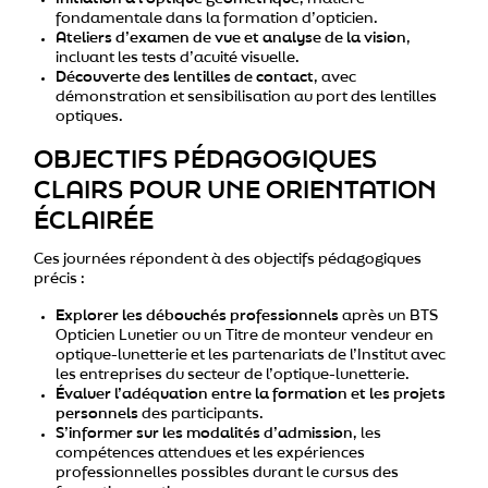
fondamentale dans la formation d’opticien.
Ateliers d’examen de vue et analyse de la vision
,
incluant les tests d’acuité visuelle.
Découverte des lentilles de contact
, avec
démonstration et sensibilisation au port des lentilles
optiques.
OBJECTIFS PÉDAGOGIQUES
CLAIRS POUR UNE ORIENTATION
ÉCLAIRÉE
Ces journées répondent à des objectifs pédagogiques
précis :
Explorer les débouchés professionnels
après un BTS
Opticien Lunetier ou un Titre de monteur vendeur en
optique-lunetterie et les partenariats de l’Institut avec
les entreprises du secteur de l’optique-lunetterie.
Évaluer l’adéquation entre la formation et les projets
personnels
des participants.
S’informer sur les modalités d’admission
, les
compétences attendues et les expériences
professionnelles possibles durant le cursus des