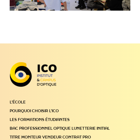
L’ÉCOLE
POURQUOI CHOISIR L’ICO
LES FORMATIONS ÉTUDIANTES
BAC PROFESSIONNEL OPTIQUE LUNETTERIE INITIAL
TITRE MONTEUR VENDEUR CONTRAT PRO