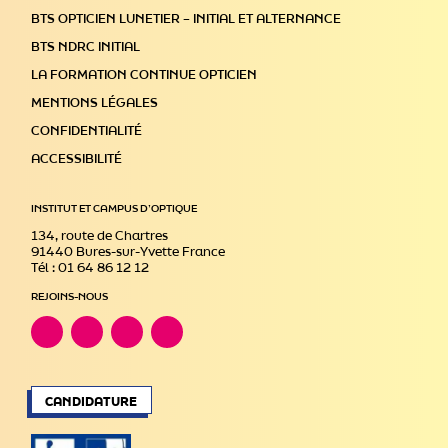
BTS OPTICIEN LUNETIER – INITIAL ET ALTERNANCE
BTS NDRC INITIAL
LA FORMATION CONTINUE OPTICIEN
MENTIONS LÉGALES
CONFIDENTIALITÉ
ACCESSIBILITÉ
INSTITUT ET CAMPUS D’OPTIQUE
134, route de Chartres
91440 Bures-sur-Yvette France
Tél : 01 64 86 12 12
REJOINS-NOUS
CANDIDATURE