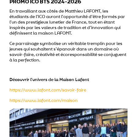
PROMO ICO BTS 2024-2026
En travaillant aux côtés de Matthieu LAFONT, les
étudiants de l’ICO auront l’opportunité d’être formés par
l’un des prestigieux lunetier de France, tout en étant
inspirés par les valeurs de tradition et d’innovation qui
définissent la maison LAFONT.
Ce parrainage symbolise un véritable tremplin pour les
jeunes qui souhaitent s’épanouir dans un domaine où
savoir-faire, créativité et écoresponsabilité se conjuguent
à la perfection.
Découvrir l’univers de la Maison Lafont
https://www.lafont.com/savoir-faire
https://www.lafont.com/maison