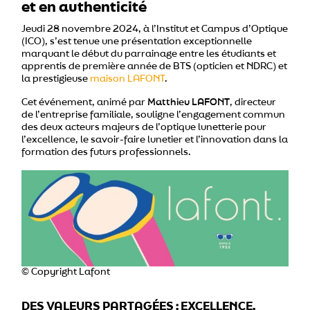
et en authenticité
Jeudi 28 novembre 2024, à l’Institut et Campus d’Optique
(ICO), s’est tenue une présentation exceptionnelle
marquant le début du parrainage entre les étudiants et
apprentis de première année de BTS (opticien et NDRC) et
la prestigieuse
maison LAFONT
.
Cet événement, animé par
Matthieu LAFONT
, directeur
de l’entreprise familiale, souligne l’engagement commun
des deux acteurs majeurs de l’optique lunetterie pour
l’excellence, le savoir-faire lunetier et l’innovation dans la
formation des futurs professionnels.
© Copyright Lafont
DES VALEURS PARTAGÉES : EXCELLENCE,