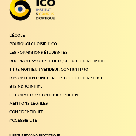
L’ÉCOLE
POURQUOI CHOISIR L’ICO
LES FORMATIONS ÉTUDIANTES
BAC PROFESSIONNEL OPTIQUE LUNETTERIE INITIAL
TITRE MONTEUR VENDEUR CONTRAT PRO
BTS OPTICIEN LUNETIER – INITIAL ET ALTERNANCE
BTS NDRC INITIAL
LA FORMATION CONTINUE OPTICIEN
MENTIONS LÉGALES
CONFIDENTIALITÉ
ACCESSIBILITÉ
INSTITUT ET CAMPUS D’OPTIQUE