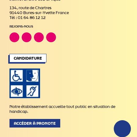
134, route de Chartres
91440 Bures-sur-Yvette France
Tél : 01 64 86 12 12
REJOINS-NOUS
CANDIDATURE
Notre établissement accueille tout public en situation de
handicap.
ACCÉDER À PRONOTE