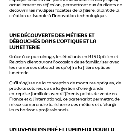
actuellement en réflexion, permettront aux étudiants de
découvrir les multiples facettes de la filière, allant de la
création artisanale à l’innovation technologique.
UNE DÉCOUVERTE DES MÉTIERS ET
DÉBOUCHÉS DANS L’OPTIQUE ET LA
LUNETTERIE
Grâce à ce parrainage, les étudiants en BTS Opticien et
Relation client auront l’occasion de se familiariser avec
les nombreux débouchés qu’offre la filière optique
lunetterie.
Qu’il s’agisse de la conception de montures optiques, de
produits colorés, ou de la gestion d’une grande
entreprise familiale avec différents points de vente en
France et à l’international, ce partenariat permettra de
mieux comprendre la richesse des métiers et d’élargir
leurs horizons professionnels.
UN AVENIR INSPIRÉ ET LUMINEUX POUR LA