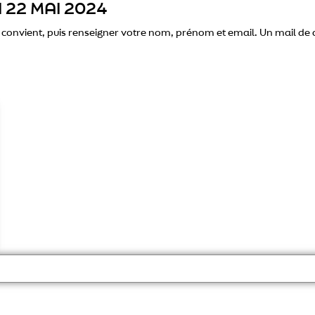
 22 MAI 2024
us convient, puis renseigner votre nom, prénom et email. Un mail de