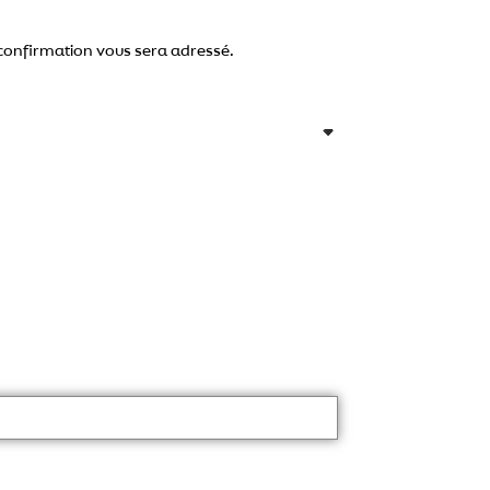
 confirmation vous sera adressé.