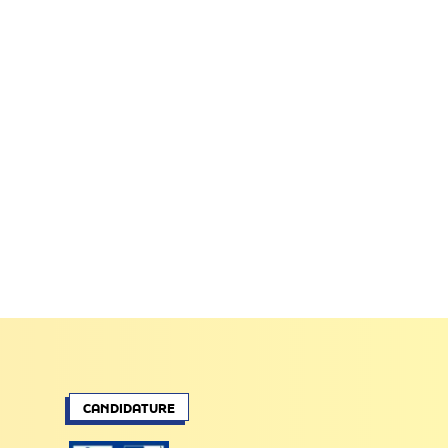
CANDIDATURE