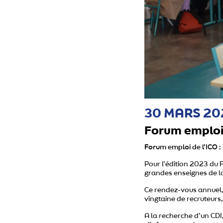
30 MARS 20
Forum emploi 
Forum emploi de l’ICO :
Pour l’édition 2023 du F
grandes enseignes de la
Ce rendez-vous annuel, 
vingtaine de recruteurs,
A la recherche d’un CDI