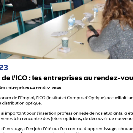
23
de l’ICO : les entreprises au rendez-vo
 les entreprises au rendez-vous
orum de l’Emploi, l’ICO (Institut et Campus d’Optique) accueillait lu
 distribution optique.
si important pour l’insertion professionnelle de nos étudiants, a ét
 venus à la rencontre des futurs opticiens, de découvrir de nouveau
, d’un stage, d’un job d’été ou d’un contrat d’apprentissage, chaque