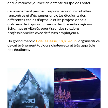
end, dimanche journée de détente au spa de l’hôtel.
Cet évènement permet toujours beaucoup de belles
rencontres et d’échanges entre les étudiants des
différentes écoles d’optique et les professionnels
opticiens de Krys Group venus de différentes régions.
Échanges privilégiés pour tisser des relations
professionnelles avec de futurs employeurs.
Un grand merci à
Gaelle Besse, Krys Group
, organisatrice
de cet évènement toujours chaleureux et très apprécié
des étudiants.