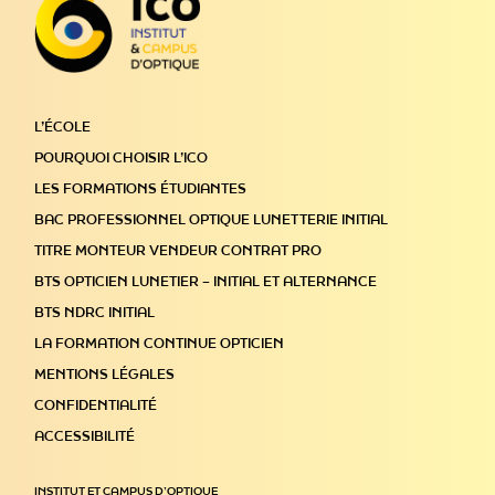
L’ÉCOLE
POURQUOI CHOISIR L’ICO
LES FORMATIONS ÉTUDIANTES
BAC PROFESSIONNEL OPTIQUE LUNETTERIE INITIAL
TITRE MONTEUR VENDEUR CONTRAT PRO
BTS OPTICIEN LUNETIER – INITIAL ET ALTERNANCE
BTS NDRC INITIAL
LA FORMATION CONTINUE OPTICIEN
MENTIONS LÉGALES
CONFIDENTIALITÉ
ACCESSIBILITÉ
INSTITUT ET CAMPUS D’OPTIQUE