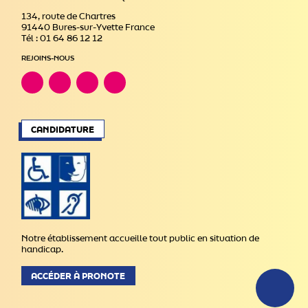
134, route de Chartres
91440 Bures-sur-Yvette France
Tél : 01 64 86 12 12
REJOINS-NOUS
CANDIDATURE
Notre établissement accueille tout public en situation de
handicap.
ACCÉDER À PRONOTE