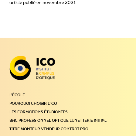
article publié en novembre 2021
L’ÉCOLE
POURQUOI CHOISIR L’ICO
LES FORMATIONS ÉTUDIANTES
BAC PROFESSIONNEL OPTIQUE LUNETTERIE INITIAL
TITRE MONTEUR VENDEUR CONTRAT PRO