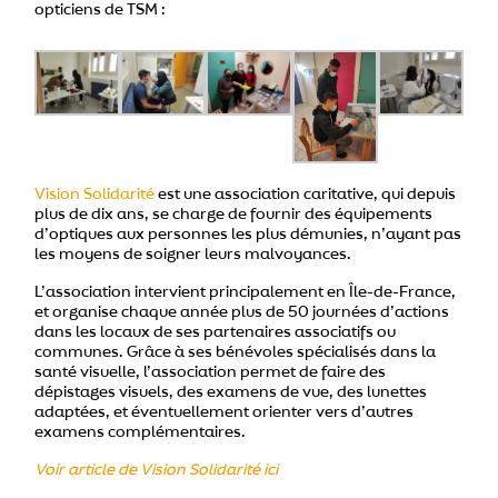
opticiens de TSM :
Vision Solidarité
est une association caritative, qui depuis
plus de dix ans, se charge de fournir des équipements
d’optiques aux personnes les plus démunies, n’ayant pas
les moyens de soigner leurs malvoyances.
L’association intervient principalement en Île-de-France,
et organise chaque année plus de 50 journées d’actions
dans les locaux de ses partenaires associatifs ou
communes. Grâce à ses bénévoles spécialisés dans la
santé visuelle, l’association permet de faire des
dépistages visuels, des examens de vue, des lunettes
adaptées, et éventuellement orienter vers d’autres
examens complémentaires.
Voir article de Vision Solidarité ici